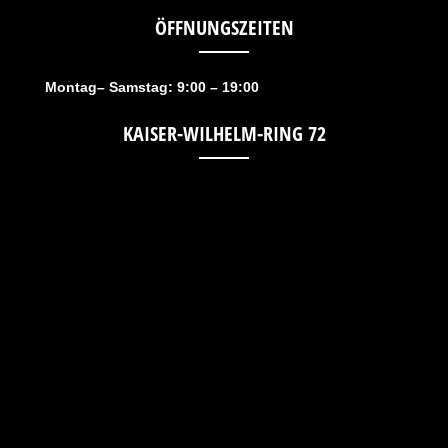
ÖFFNUNGSZEITEN
Montag– Samstag: 9:00 – 19:00
KAISER-WILHELM-RING 72