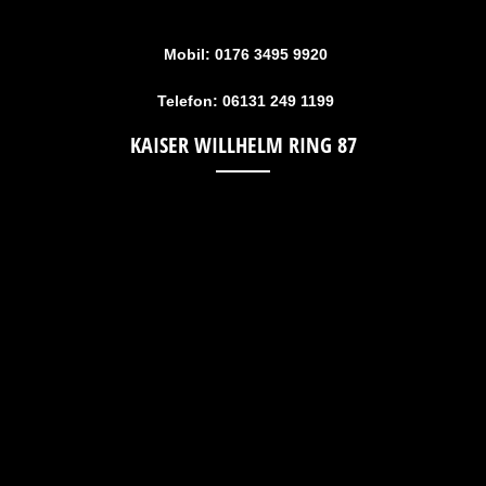
Mobil: 0176 3495 9920
Telefon: 06131 249 1199
KAISER WILLHELM RING 87