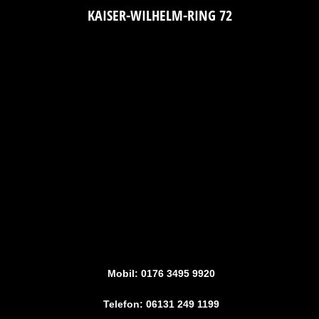
KAISER-WILHELM-RING 72
Mobil: 0176 3495 9920
Telefon: 06131 249 1199