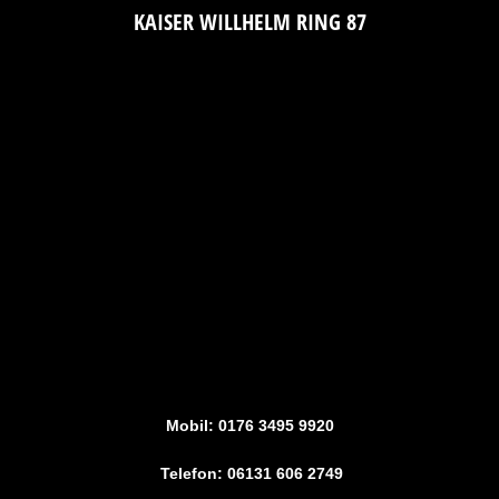
KAISER WILLHELM RING 87
Mobil: 0176 3495 9920
Telefon: 06131 606 2749